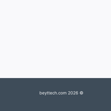
© 2026 beyttech.com