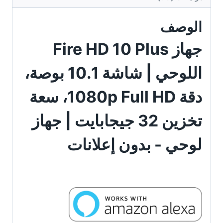
الوصف
جهاز Fire HD 10 Plus
اللوحي | شاشة 10.1 بوصة،
دقة 1080p Full HD، سعة
تخزين 32 جيجابايت | جهاز
لوحي - بدون إعلانات